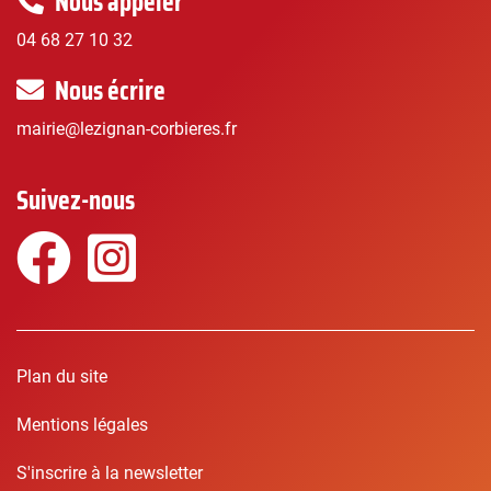
Nous appeler
04 68 27 10 32
Nous écrire
mairie@lezignan-corbieres.fr
Suivez-nous
Facebook
Instagram
Plan du site
Mentions légales
S'inscrire à la newsletter