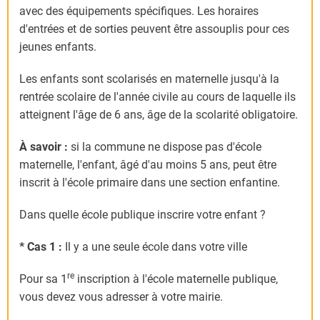
avec des équipements spécifiques. Les horaires
d'entrées et de sorties peuvent être assouplis pour ces
jeunes enfants.
Les enfants sont scolarisés en maternelle jusqu'à la
rentrée scolaire de l'année civile au cours de laquelle ils
atteignent l'âge de 6 ans, âge de la scolarité obligatoire.
À savoir :
si la commune ne dispose pas d'école
maternelle, l'enfant, âgé d'au moins 5 ans, peut être
inscrit à l'école primaire dans une
section enfantine
.
Dans quelle école publique inscrire votre enfant ?
* Cas 1 :
Il y a une seule école dans votre ville
re
Pour sa 1
inscription à l'école maternelle publique,
vous devez vous adresser à votre mairie.