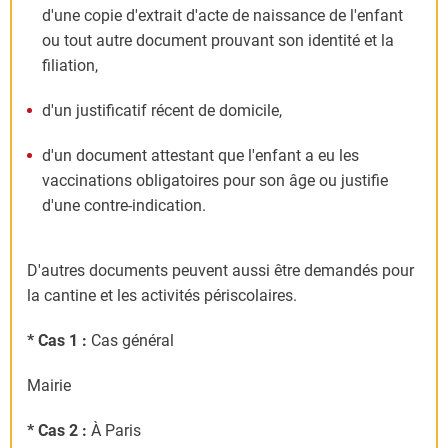
d'une copie d'extrait d'acte de naissance de l'enfant
ou tout autre document prouvant son identité et la
filiation,
d'un justificatif récent de domicile,
d'un document attestant que l'enfant a eu les
vaccinations obligatoires pour son âge ou justifie
d'une contre-indication.
D'autres documents peuvent aussi être demandés pour
la cantine et les activités périscolaires.
* Cas 1 :
Cas général
Mairie
* Cas 2 :
À Paris