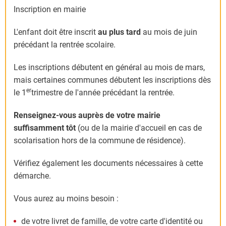
Inscription en mairie
L'enfant doit être inscrit
au plus tard
au mois de juin
précédant la rentrée scolaire.
Les inscriptions débutent en général au mois de mars,
mais certaines communes débutent les inscriptions dès
er
le 1
trimestre de l'année précédant la rentrée.
Renseignez-vous auprès de votre mairie
suffisamment tôt
(ou de la mairie d'accueil en cas de
scolarisation hors de la commune de résidence).
Vérifiez également les documents nécessaires à cette
démarche.
Vous aurez au moins besoin :
de votre livret de famille, de votre carte d'identité ou