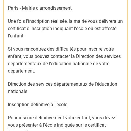
Paris - Mairie d'arrondissement
Une fois l'inscription réalisée, la mairie vous délivrera un
certificat d'inscription indiquant l'école où est affecté
l'enfant.
Si vous rencontrez des difficultés pour inscrire votre
enfant, vous pouvez contacter la Direction des services
départementaux de l'éducation nationale de votre
département.
Direction des services départementaux de l'éducation
nationale
Inscription définitive à l'école
Pour inscrire définitivement votre enfant, vous devez
vous présenter à l'école indiquée sur le certificat