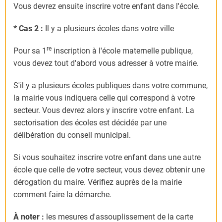
Vous devrez ensuite inscrire votre enfant dans l'école.
* Cas 2 :
Il y a plusieurs écoles dans votre ville
re
Pour sa 1
inscription à l'école maternelle publique,
vous devez tout d'abord vous adresser à votre mairie.
S'il y a plusieurs écoles publiques dans votre commune,
la mairie vous indiquera celle qui correspond à votre
secteur. Vous devrez alors y inscrire votre enfant. La
sectorisation des écoles est décidée par une
délibération du conseil municipal.
Si vous souhaitez inscrire votre enfant dans une autre
école que celle de votre secteur, vous devez obtenir une
dérogation du maire. Vérifiez auprès de la mairie
comment faire la démarche.
À noter :
les mesures d'assouplissement de la carte