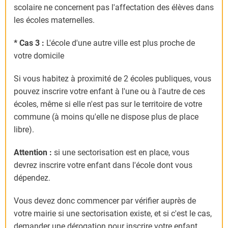
scolaire ne concernent pas l'affectation des élèves dans
les écoles maternelles.
* Cas 3 :
L'école d'une autre ville est plus proche de
votre domicile
Si vous habitez à proximité de 2 écoles publiques, vous
pouvez inscrire votre enfant à l'une ou à l'autre de ces
écoles, même si elle n'est pas sur le territoire de votre
commune (à moins qu'elle ne dispose plus de place
libre).
Attention :
si une sectorisation est en place, vous
devrez inscrire votre enfant dans l'école dont vous
dépendez.
Vous devez donc commencer par vérifier auprès de
votre mairie si une sectorisation existe, et si c'est le cas,
demander une dérogation pour inscrire votre enfant