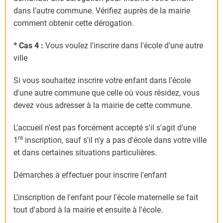
dans l'autre commune. Vérifiez auprès de la mairie
comment obtenir cette dérogation.
* Cas 4 :
Vous voulez l'inscrire dans l'école d'une autre
ville
Si vous souhaitez inscrire votre enfant dans l'école
d'une autre commune que celle où vous résidez, vous
devez vous adresser à la mairie de cette commune.
L'accueil n'est pas forcément accepté s'il s'agit d'une
re
1
inscription, sauf s'il n'y a pas d'école dans votre ville
et dans certaines situations particulières.
Démarches à effectuer pour inscrire l'enfant
L'inscription de l'enfant pour l'école maternelle se fait
tout d'abord à la mairie et ensuite à l'école.