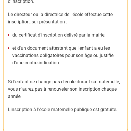
d'inscription.
Le directeur ou la directrice de l'école effectue cette
inscription, sur présentation :
du certificat d'inscription délivré par la mairie,
et d'un document attestant que l'enfant a eu les
vaccinations obligatoires pour son âge ou justifie
d'une contre-indication.
Si l'enfant ne change pas d'école durant sa maternelle,
vous n'aurez pas à renouveler son inscription chaque
année.
L'inscription à l'école maternelle publique est gratuite.