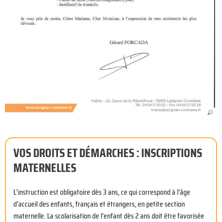
VOS DROITS ET DÉMARCHES : INSCRIPTIONS
MATERNELLES
L'instruction est obligatoire dès 3 ans
, ce qui correspond à l'âge
d'accueil des enfants, français et étrangers, en petite section
maternelle.
La scolarisation de l'enfant dès 2 ans doit être favorisée