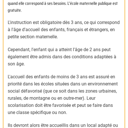
quand elle correspond à ses besoins. L'école maternelle publique est
gratuite.
L'instruction est obligatoire dès 3 ans
, ce qui correspond
à l'âge d'accueil des enfants, français et étrangers, en
petite section maternelle.
Cependant, l'enfant qui a atteint l'âge de 2 ans peut
également être admis dans des conditions adaptées à
son âge.
L'accueil des enfants de moins de 3 ans est assuré en
priorité dans les écoles situées dans un environnement
social défavorisé (que ce soit dans les zones urbaines,
rurales, de montagne ou en outre-mer). Leur
scolarisation doit être favorisée et peut se faire dans
une classe spécifique ou non.
Ils devront alors être accueillis dans un local adapté ou