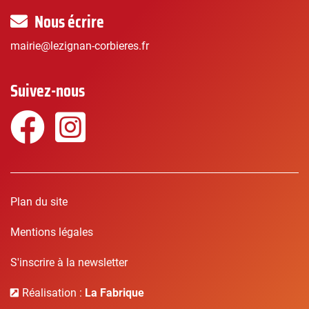
Nous écrire
mairie@lezignan-corbieres.fr
Suivez-nous
Facebook
Instagram
Plan du site
Mentions légales
S'inscrire à la newsletter
Réalisation :
La Fabrique