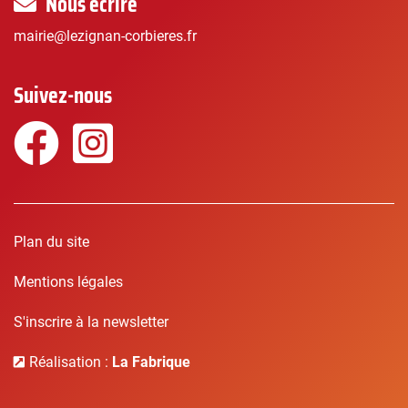
Nous écrire
mairie@lezignan-corbieres.fr
Suivez-nous
Facebook
Instagram
Plan du site
Mentions légales
S'inscrire à la newsletter
Réalisation :
La Fabrique