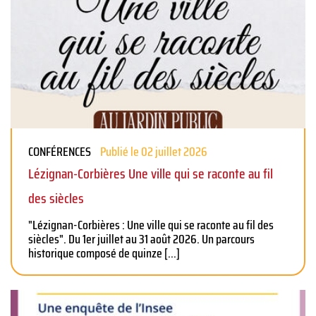
CONFÉRENCES
Publié le 02 juillet 2026
Lézignan-Corbières Une ville qui se raconte au fil
des siècles
"Lézignan-Corbières : Une ville qui se raconte au fil des
siècles". Du 1er juillet au 31 août 2026. Un parcours
historique composé de quinze
[...]