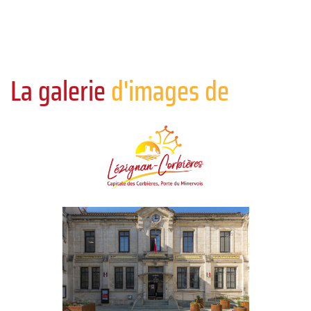
La galerie
d'images de