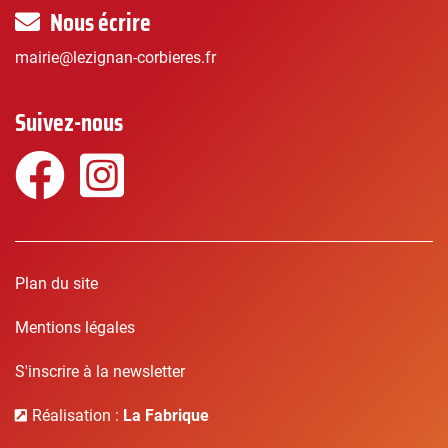
Nous écrire
mairie@lezignan-corbieres.fr
Suivez-nous
Facebook
Instagram
Plan du site
Mentions légales
S'inscrire à la newsletter
Réalisation :
La Fabrique