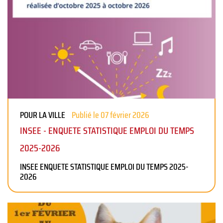
POUR LA VILLE
Publié le 07 février 2026
INSEE - ENQUETE STATISTIQUE EMPLOI DU TEMPS
2025-2026
INSEE ENQUETE STATISTIQUE EMPLOI DU TEMPS 2025-
2026