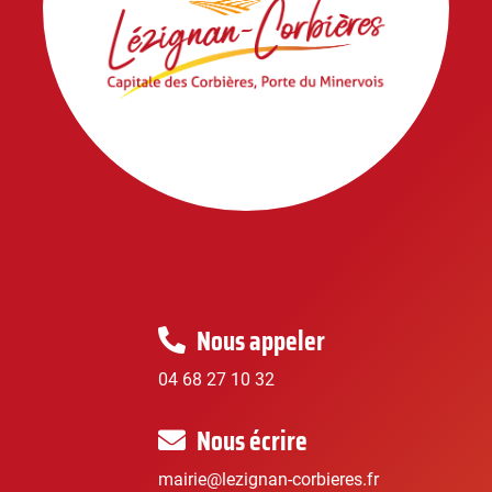
Nous appeler
04 68 27 10 32
Nous écrire
mairie@lezignan-corbieres.fr