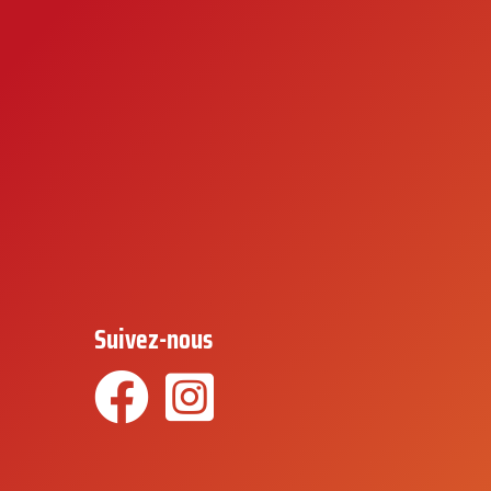
Suivez-nous
Facebook
Instagram