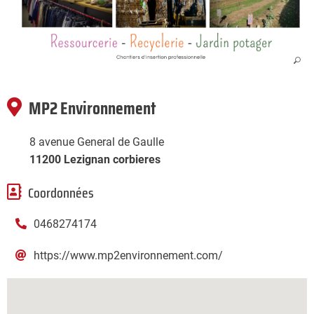
MP2 Environnement
8 avenue General de Gaulle
11200 Lezignan corbieres
Coordonnées
0468274174
https://www.mp2environnement.com/