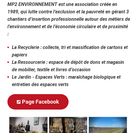
MP2 ENVIRONNEMENT est une association créée en
1989, qui lutte contre l’exclusion et la pauvreté en gérant 3
chantiers d’insertion professionnelle autour des métiers de
l’environnement et de l’économie circulaire et de proximité
:
La Recyclerie : collecte, tri et massification de cartons et
papiers
La Ressourcerie : espace de dépôt de dons et magasin
de mobilier, textile et livres d’occasion
Le Jardin - Espaces Verts : maraîchage biologique et
entretien des espaces verts
Page Facebook