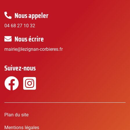
Nous appeler
04 68 27 10 32
Nous écrire
mairie@lezignan-corbieres.fr
Suivez-nous
Facebook
Instagram
Plan du site
Mentions légales