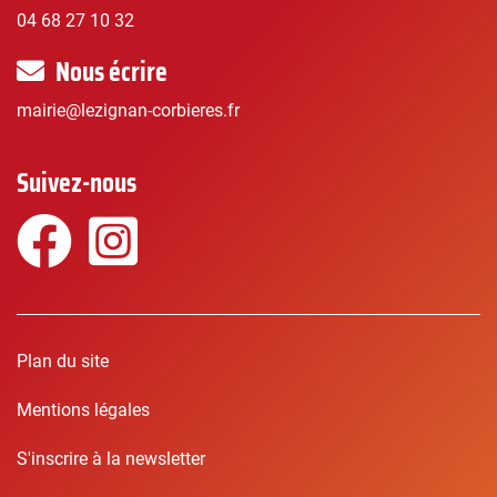
04 68 27 10 32
Nous écrire
mairie@lezignan-corbieres.fr
Suivez-nous
Facebook
Instagram
Plan du site
Mentions légales
S'inscrire à la newsletter