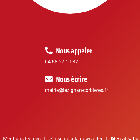
Nous appeler
04 68 27 10 32
Nous écrire
mairie@lezignan-corbieres.fr
Mentions légales
S'inscrire à la newsletter
Réalisatio