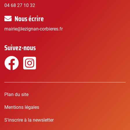
04 68 27 10 32
Nous écrire
mairie@lezignan-corbieres.fr
Suivez-nous
Facebook
Instagram
Plan du site
Mentions légales
S'inscrire à la newsletter