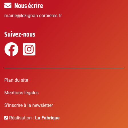
Nous écrire
mairie@lezignan-corbieres.fr
Suivez-nous
Facebook
Instagram
Plan du site
Mentions légales
S'inscrire à la newsletter
Réalisation :
La Fabrique