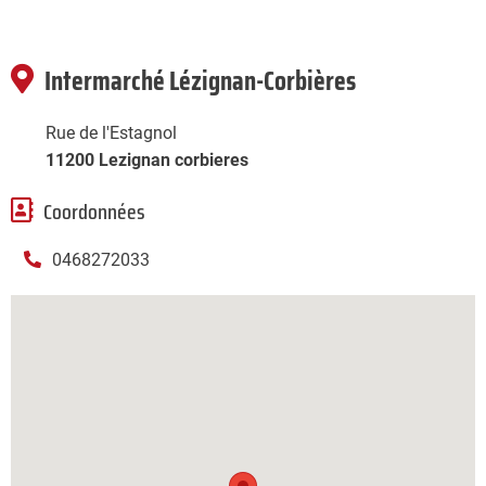
Intermarché Lézignan-Corbières
Rue de l'Estagnol
11200 Lezignan corbieres
Coordonnées
0468272033