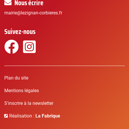
Nous écrire
mairie@lezignan-corbieres.fr
Suivez-nous
Facebook
Instagram
Plan du site
Mentions légales
S'inscrire à la newsletter
Réalisation :
La Fabrique