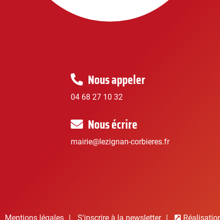
Nous appeler
04 68 27 10 32
Nous écrire
mairie@lezignan-corbieres.fr
Mentions légales
S'inscrire à la newsletter
Réalisatio