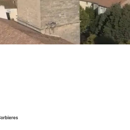
orbieres