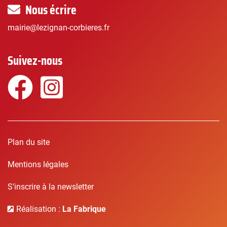
Nous écrire
mairie@lezignan-corbieres.fr
Suivez-nous
Facebook
Instagram
Plan du site
Mentions légales
S'inscrire à la newsletter
Réalisation :
La Fabrique