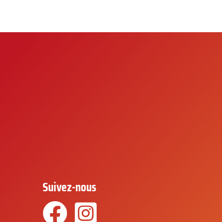
Suivez-nous
Facebook
Instagram