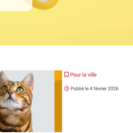
Pour la ville
Publié le
4 février 2026