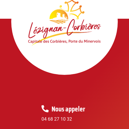
Nous appeler
04 68 27 10 32