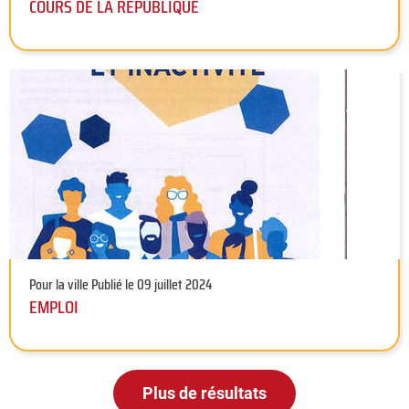
COURS DE LA REPUBLIQUE
Pour la ville
Publié le 09 juillet 2024
EMPLOI
Plus de résultats