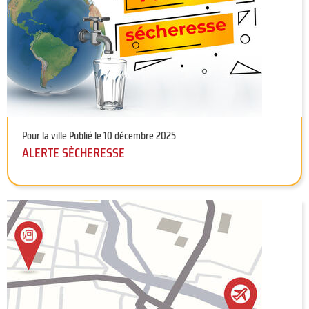
Pour la ville
Publié le 10 décembre 2025
ALERTE SÈCHERESSE