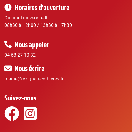
Horaires d'ouverture
Du lundi au vendredi
08h30 à 12h00 / 13h30 à 17h30
Nous appeler
04 68 27 10 32
Nous écrire
mairie@lezignan-corbieres.fr
Suivez-nous
Facebook
Instagram