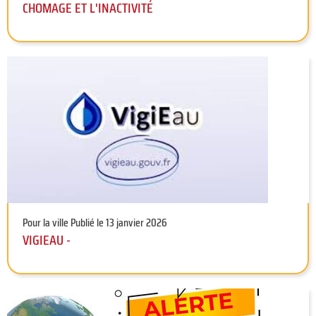
CHOMAGE ET L'INACTIVITÉ
Pour la ville
Publié le 13 janvier 2026
VIGIEAU -