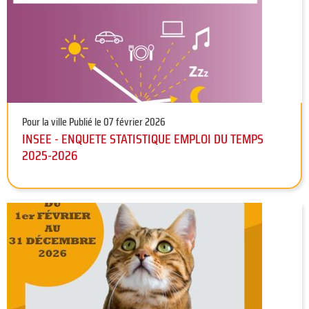
Pour la ville
Publié le 07 février 2026
INSEE - ENQUETE STATISTIQUE EMPLOI DU TEMPS
2025-2026