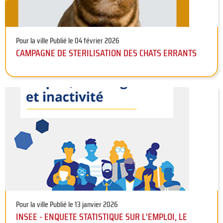
Pour la ville
Publié le 04 février 2026
CAMPAGNE DE STERILISATION DES CHATS ERRANTS
Pour la ville
Publié le 13 janvier 2026
INSEE - ENQUETE STATISTIQUE SUR L'EMPLOI, LE