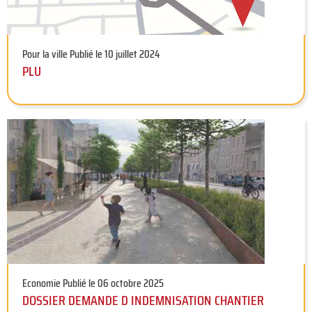
Pour la ville
Publié le 10 juillet 2024
PLU
Economie
Publié le 06 octobre 2025
DOSSIER DEMANDE D INDEMNISATION CHANTIER