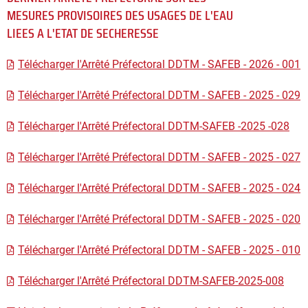
MESURES PROVISOIRES DES USAGES DE L'EAU
LIEES A L'ETAT DE SECHERESSE
Télécharger l'Arrêté Préfectoral DDTM - SAFEB - 2026 - 001
Télécharger l'Arrêté Préfectoral DDTM - SAFEB - 2025 - 029
Télécharger l'Arrêté Préfectoral DDTM-SAFEB -2025 -028
Télécharger l'Arrêté Préfectoral DDTM - SAFEB - 2025 - 027
Télécharger l'Arrêté Préfectoral DDTM - SAFEB - 2025 - 024
Télécharger l'Arrêté Préfectoral DDTM - SAFEB - 2025 - 020
Télécharger l'Arrêté Préfectoral DDTM - SAFEB - 2025 - 010
Télécharger l'Arrêté Préfectoral DDTM-SAFEB-2025-008