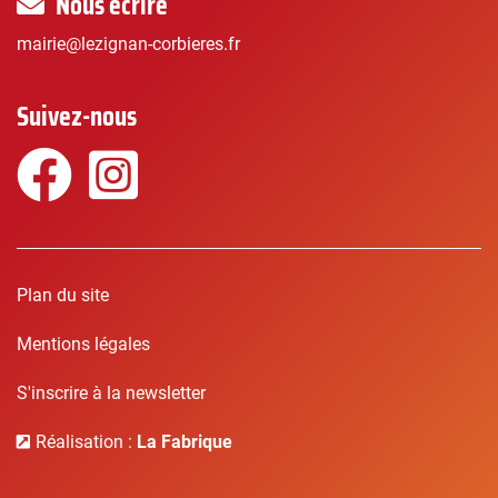
Nous écrire
mairie@lezignan-corbieres.fr
Suivez-nous
Facebook
Instagram
Plan du site
Mentions légales
S'inscrire à la newsletter
Réalisation :
La Fabrique