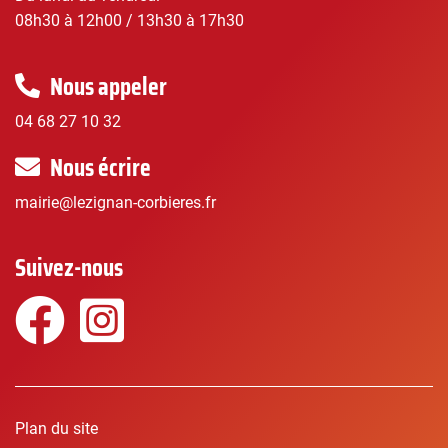
08h30 à 12h00 / 13h30 à 17h30
Nous appeler
04 68 27 10 32
Nous écrire
mairie@lezignan-corbieres.fr
Suivez-nous
Facebook
Instagram
Plan du site