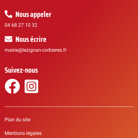
Nous appeler
04 68 27 10 32
Nous écrire
mairie@lezignan-corbieres.fr
Suivez-nous
Facebook
Instagram
Plan du site
Mentions légales