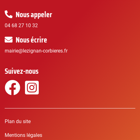
Nous appeler
04 68 27 10 32
Nous écrire
mairie@lezignan-corbieres.fr
Suivez-nous
Facebook
Instagram
Plan du site
Mentions légales