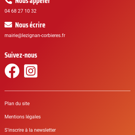
Nous appeler
04 68 27 10 32
Nous écrire
mairie@lezignan-corbieres.fr
Suivez-nous
Facebook
Instagram
Plan du site
Mentions légales
S'inscrire à la newsletter