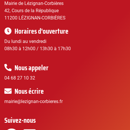
Mairie de Lézignan-Corbières
42, Cours de la République
11200 LÉZIGNAN-CORBIÈRES
Horaires d'ouverture
Du lundi au vendredi
08h30 à 12h00 / 13h30 à 17h30
Nous appeler
04 68 27 10 32
Nous écrire
mairie@lezignan-corbieres.fr
Suivez-nous