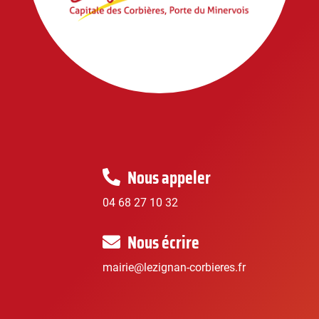
Nous appeler
04 68 27 10 32
Nous écrire
mairie@lezignan-corbieres.fr