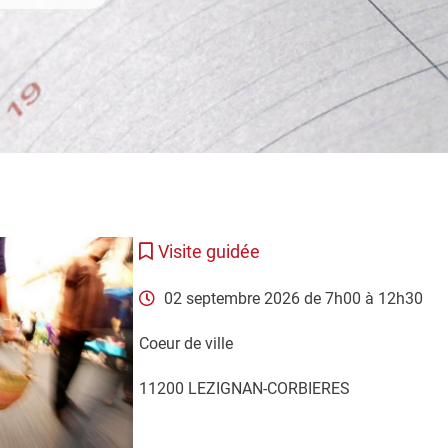
Visite guidée
02 septembre 2026 de 7h00 à 12h30
Coeur de ville
11200 LEZIGNAN-CORBIERES