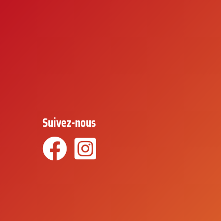
Suivez-nous
Facebook
Instagram