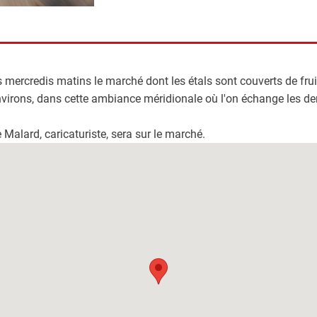
 mercredis matins le marché dont les étals sont couverts de frui
virons, dans cette ambiance méridionale où l'on échange les de
 Malard, caricaturiste, sera sur le marché.