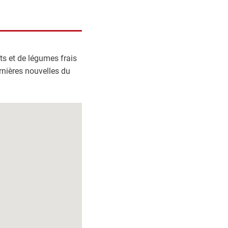
ts et de légumes frais
rnières nouvelles du