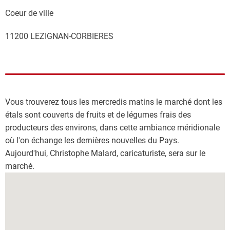
Coeur de ville
11200 LEZIGNAN-CORBIERES
Vous trouverez tous les mercredis matins le marché dont les
étals sont couverts de fruits et de légumes frais des
producteurs des environs, dans cette ambiance méridionale
où l'on échange les dernières nouvelles du Pays.
Aujourd'hui, Christophe Malard, caricaturiste, sera sur le
marché.