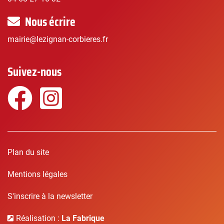
Nous écrire
mairie@lezignan-corbieres.fr
Suivez-nous
Facebook
Instagram
Plan du site
Mentions légales
S'inscrire à la newsletter
Réalisation :
La Fabrique